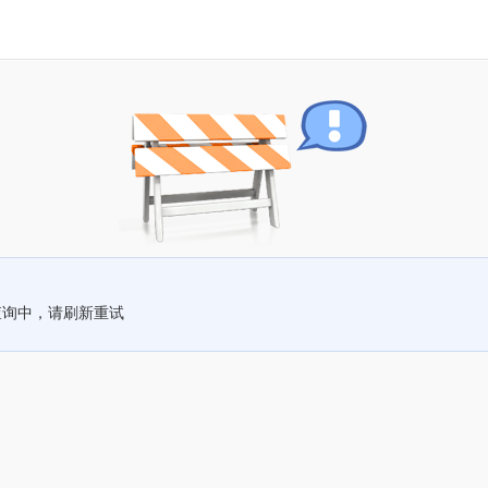
查询中，请刷新重试