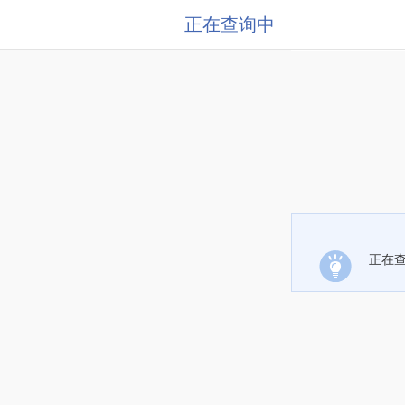
正在查询中
正在